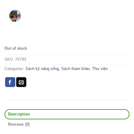
Out of stock
SKU:
7X793
Categories:
Sách kỹ năng sống
,
Sách tham khảo
,
Thư viện
Description
Reviews (0)