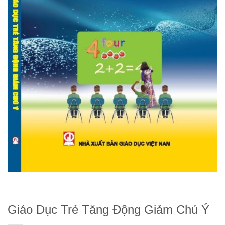
Giáo Dục Trẻ Tăng Động Giảm Chú Ý