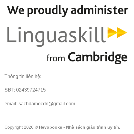
Thông tin liên hệ:
SĐT: 02439724715
email: sachdaihocdn@gmail.com
Copyright 2026 ©
Hevobooks - Nhà sách giáo trình uy tín.