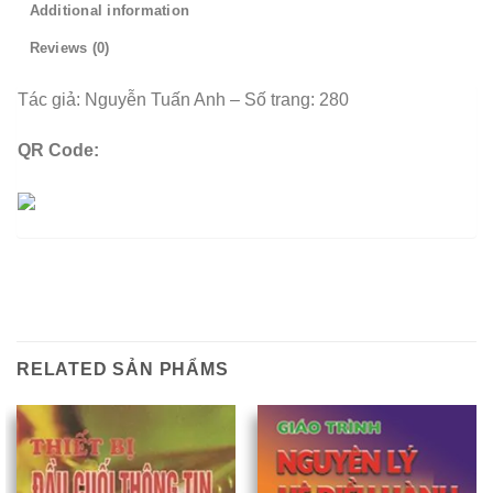
Additional information
Reviews (0)
Tác giả: Nguyễn Tuấn Anh – Số trang: 280
QR Code:
RELATED SẢN PHẨMS