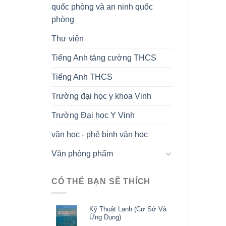
quốc phòng và an ninh quốc
phòng
Thư viện
Tiếng Anh tăng cường THCS
Tiếng Anh THCS
Trường đại học y khoa Vinh
Trường Đại học Y Vinh
văn học - phê bình văn học
Văn phòng phẩm
CÓ THỂ BẠN SẼ THÍCH
Kỹ Thuật Lạnh (Cơ Sở Và
Ứng Dụng)