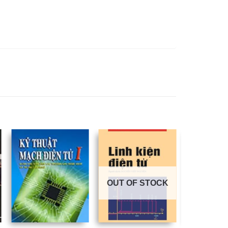
OUT OF STOCK