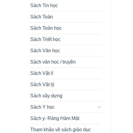
Sách Tin học
Sách Toán
Sách Toán học
Sách Triết học
Sách Văn học
Sách văn học / truyện
Sách Vật lí
Sách Vật lý
Sách xây dựng
Sách Y học
Sách y- Răng Hàm Mặt
Tham khảo về sách giáo dục