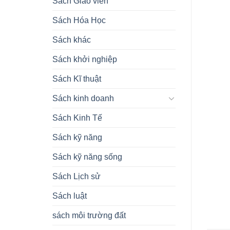
Sách Giáo viên
Sách Hóa Học
Sách khác
Sách khởi nghiệp
Sách Kĩ thuật
Sách kinh doanh
Sách Kinh Tế
Sách kỹ năng
Sách kỹ năng sống
Sách Lịch sử
Sách luật
sách môi trường đất