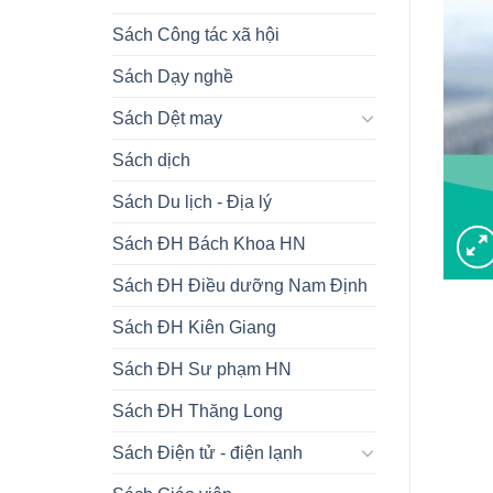
Sách Công tác xã hội
Sách Dạy nghề
Sách Dệt may
Sách dịch
Sách Du lịch - Địa lý
Sách ĐH Bách Khoa HN
Sách ĐH Điều dưỡng Nam Định
Sách ĐH Kiên Giang
Sách ĐH Sư phạm HN
Sách ĐH Thăng Long
Sách Điện tử - điện lạnh