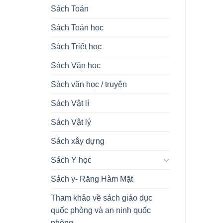
Sách Toán
Sách Toán học
Sách Triết học
Sách Văn học
Sách văn học / truyện
Sách Vật lí
Sách Vật lý
Sách xây dựng
Sách Y học
Sách y- Răng Hàm Mặt
Tham khảo về sách giáo dục
quốc phòng và an ninh quốc
phòng