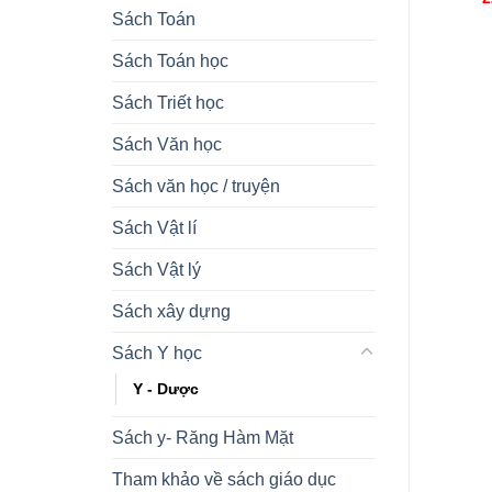
Sách Toán
Sách Toán học
Sách Triết học
Sách Văn học
Sách văn học / truyện
Sách Vật lí
Sách Vật lý
Sách xây dựng
Sách Y học
Y - Dược
Sách y- Răng Hàm Mặt
Tham khảo về sách giáo dục