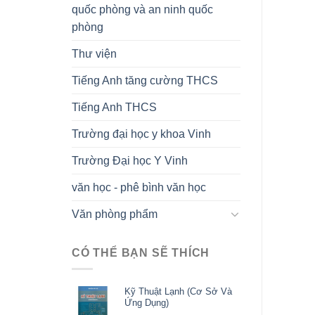
quốc phòng và an ninh quốc
phòng
Thư viện
Tiếng Anh tăng cường THCS
Tiếng Anh THCS
Trường đại học y khoa Vinh
Trường Đại học Y Vinh
văn học - phê bình văn học
Văn phòng phẩm
CÓ THỂ BẠN SẼ THÍCH
Kỹ Thuật Lạnh (Cơ Sở Và
Ứng Dụng)