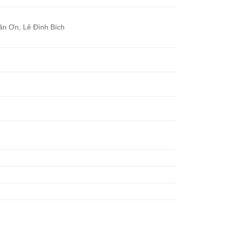
ăn Ơn, Lê Đình Bích