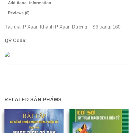
Additional information
Reviews (0)
Tác giả: P Xuân Khánh P Xuân Dương – Số trang: 160
QR Code:
RELATED SẢN PHẨMS